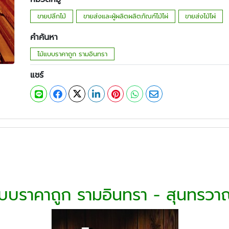
ขายปลีกไม้
ขายส่งและผู้ผลิตผลิตภัณฑ์ไม้ไผ่
ขายส่งไม้ไผ่
คำค้นหา
ไม้แบบราคาถูก รามอินทรา
แชร์
แบบราคาถูก รามอินทรา - สุนทรวาณ