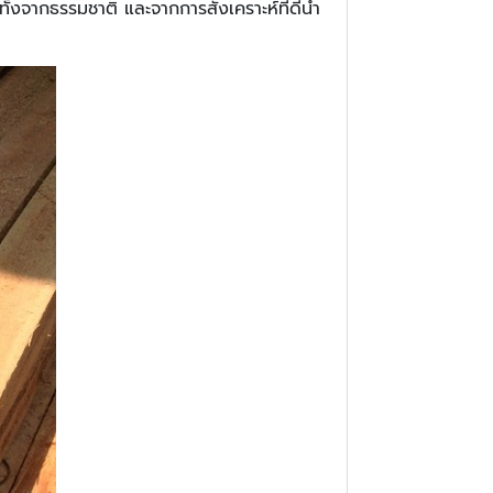
ดุทั้งจากธรรมชาติ และจากการสังเคราะห์ที่ดีนำ