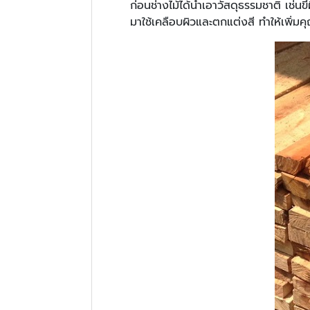
ก่อนช่างไม้ได้นำเอาวัสดุธรรมชาติ เช่นข
มาใช้เคลือบผิวและตกแต่งสี ทำให้เพิ่ม