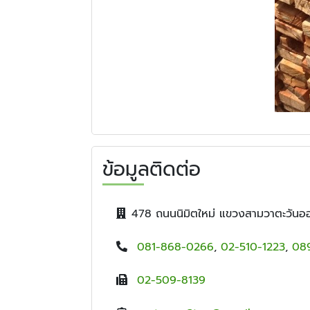
ข้อมูลติดต่อ
478 ถนนนิมิตใหม่ แขวงสามวาตะวัน
081-868-0266
,
02-510-1223
,
08
02-509-8139