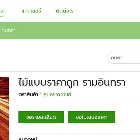
็อก
แกลเลอรี่
ติดต่อเรา
มอินทรา
ไม้แบบราคาถูก รามอินทรา
ตราสินค้า :
สุนทรวาณิชย์
ขอรายละเอียด
ขอใบเสนอราคา
หมวดหมู่