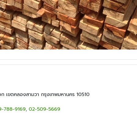
ออก เขตคลองสามวา กรุงเทพมหานคร 10510
9-788-9169
,
02-509-5669