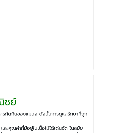
ิชย์
ารกัดกินของแมลง ดังนั้นการดูแลรักษาที่ถูก
ุณค่าที่มีอยู่ในเนื้อไม้ได้เด่นชัด ในสมัย