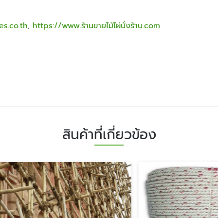
s.co.th
,
https://www.ร้านขายไม้ไผ่นั่งร้าน.com
สินค้าที่เกี่ยวข้อง