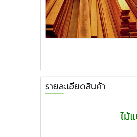
รายละเอียดสินค้า
ไม้