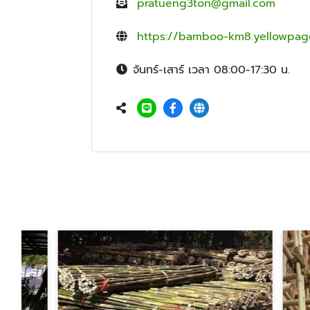
pratueng3ton@gmail.com
https://bamboo-km8.yellowpage
จันทร์-เสาร์ เวลา 08:00-17:30 น.