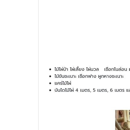
ไม้ไผ่ป่า ไผ่เลี้ยง ไผ่นวล เชือกไนล่อน 
ไม้ขันชะเนาะ เชือกฟาง ผูกหางชะเนาะ
แคร่ไม้ไผ่
บันไดไม้ไผ่ 4 เมตร, 5 เมตร, 6 เมตร 