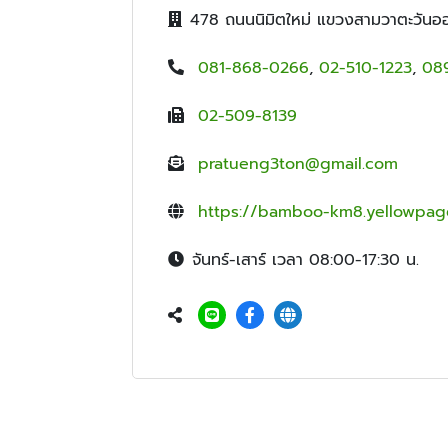
478 ถนนนิมิตใหม่ แขวงสามวาตะวัน
081-868-0266
,
02-510-1223
,
08
02-509-8139
pratueng3ton@gmail.com
https://bamboo-km8.yellowpage
จันทร์-เสาร์ เวลา 08:00-17:30 น.