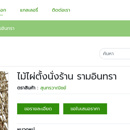
็อก
แกลเลอรี่
ติดต่อเรา
รามอินทรา
ไม้ไผ่ตั้งนั่งร้าน รามอินทรา
ตราสินค้า :
สุนทรวาณิชย์
ขอรายละเอียด
ขอใบเสนอราคา
หมวดหมู่