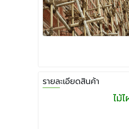
รายละเอียดสินค้า
ไม้ไ