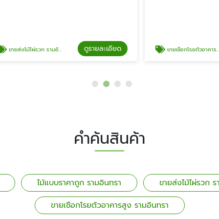
ดูรายละเอียด
ดู
่รวก รามอินทรา
ขายเชือกโรยตัวอาคารสูง รามอินทรา
คำค้นสินค้า
ไม้แบบราคาถูก รามอินทรา
ขายส่งไม้ไผ่รวก ร
ขายเชือกโรยตัวอาคารสูง รามอินทรา