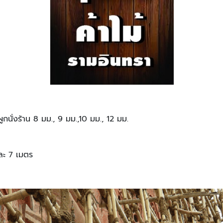
ผูกนั่งร้าน 8 มม., 9 มม.,10 มม., 12 มม.
และ 7 เมตร