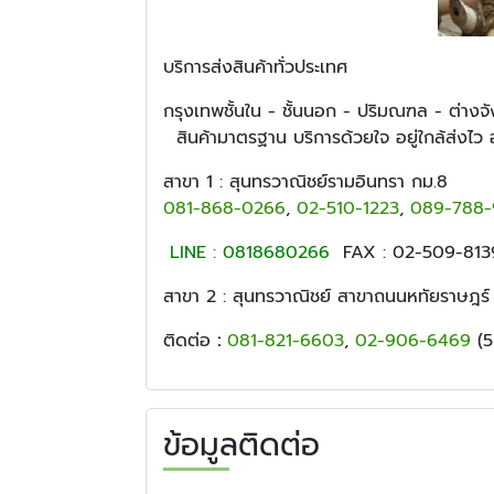
บริการส่งสินค้าทั่วประเทศ
กรุงเทพชั้นใน
สินค้ามาตรฐาน บริการด้วยใจ อยู่ใกล้ส่งไว อ
สาขา 1
: สุนทรวา
081-868-0266
,
02-510-1223
,
089-788-
LINE : 0818680266
FAX : 02-509-813
สาขา 2
: สุนทรวาณิชย์ สาขาถนนหทัยราษฎร์
ติดต่อ
:
081-821-6603
,
02-906-6469
(5 
ข้อมูลติดต่อ