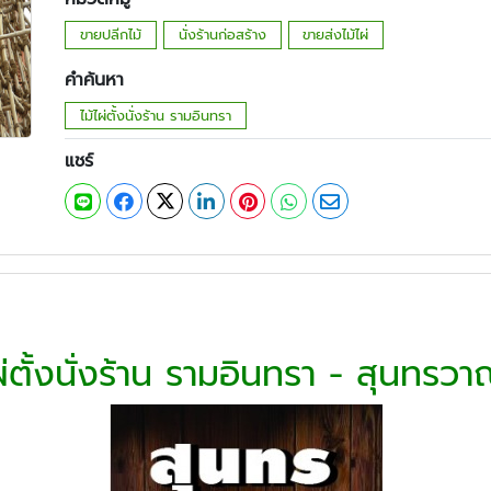
ขายปลีกไม้
นั่งร้านก่อสร้าง
ขายส่งไม้ไผ่
คำค้นหา
ไม้ไผ่ตั้งนั่งร้าน รามอินทรา
แชร์
ผ่ตั้งนั่งร้าน รามอินทรา - สุนทรวา