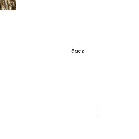
 - ต่างจังหวัด
.8 ติดต่อ :