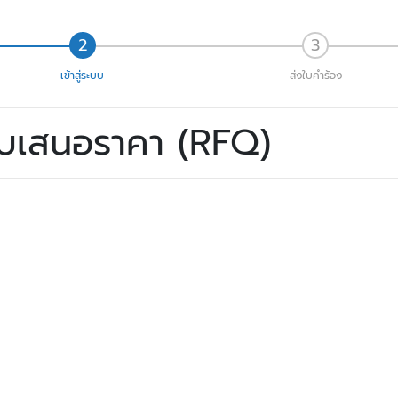
เข้าสู่ระบบ
ส่งใบคำร้อง
ใบเสนอราคา (RFQ)