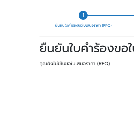
ยืนยันใบคำร้องขอใบเสนอราคา (RFQ)
ยืนยันใบคำร้องขอ
คุณยังไม่มีใบขอใบเสนอราคา (RFQ)